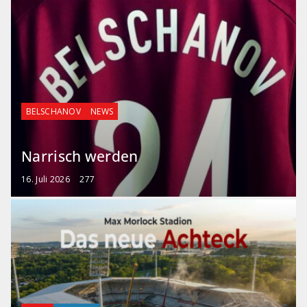
BELSCHANOV
NEWS
Narrisch werden
16. Juli 2026
277