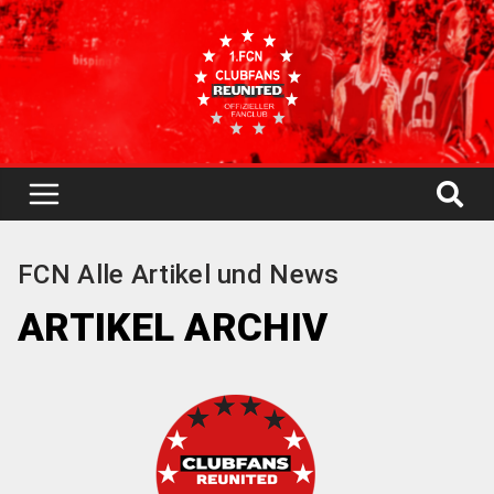
FCN Alle Artikel und News
ARTIKEL ARCHIV