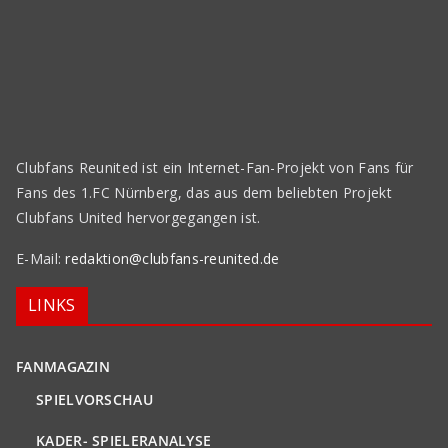
Clubfans Reunited ist ein Internet-Fan-Projekt von Fans für
Fans des 1.FC Nürnberg, das aus dem beliebten Projekt
Clubfans United hervorgegangen ist.
E-Mail:
redaktion@clubfans-reunited.de
LINKS
FANMAGAZIN
SPIELVORSCHAU
KADER- SPIELERANALYSE