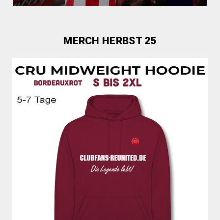
MERCH HERBST 25