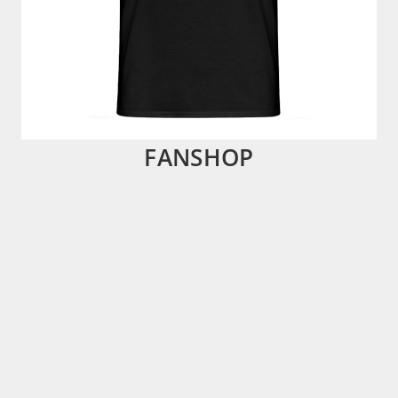
FANSHOP