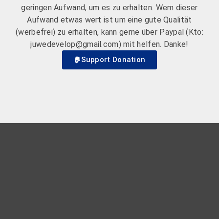
geringen Aufwand, um es zu erhalten. Wem dieser
Aufwand etwas wert ist um eine gute Qualität
(werbefrei) zu erhalten, kann gerne über Paypal (Kto:
juwedevelop@gmail.com) mit helfen. Danke!
Support Donation