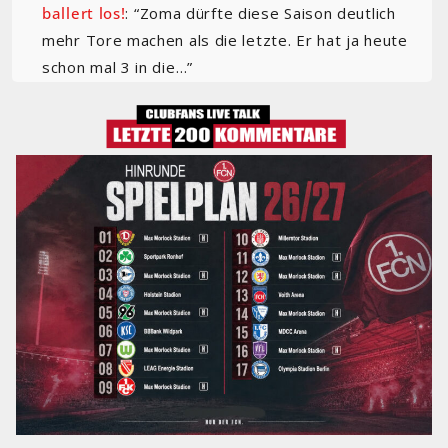
ballert los!
: “
Zoma dürfte diese Saison deutlich
mehr Tore machen als die letzte. Er hat ja heute
schon mal 3 in die…
”