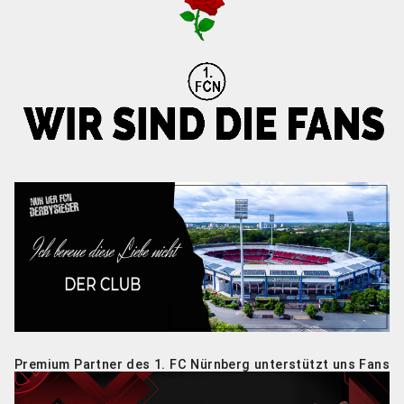
Premium Partner des 1. FC Nürnberg unterstützt uns Fans