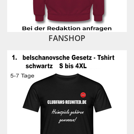
FANSHOP