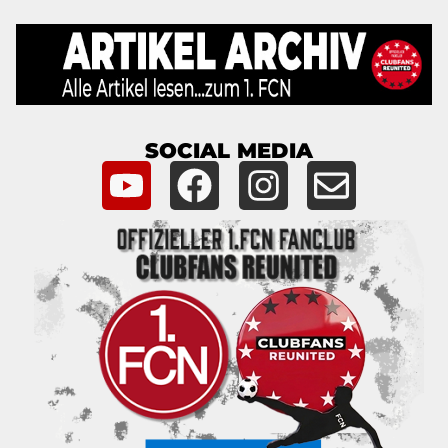
SOCIAL MEDIA