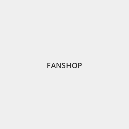
FANSHOP