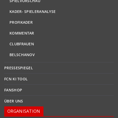
SPIELVORSCHAU
KADER- SPIELERANALYSE
PROFIKADER
KOMMENTAR
CLUBFRAUEN
BELSCHANOV
PRESSESPIEGEL
FCN KI TOOL
FANSHOP
ÜBER UNS
ORGANISATION