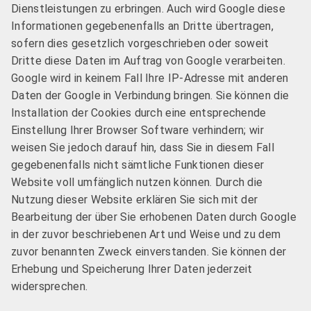
Dienstleistungen zu erbringen. Auch wird Google diese
Informationen gegebenenfalls an Dritte übertragen,
sofern dies gesetzlich vorgeschrieben oder soweit
Dritte diese Daten im Auftrag von Google verarbeiten.
Google wird in keinem Fall Ihre IP-Adresse mit anderen
Daten der Google in Verbindung bringen. Sie können die
Installation der Cookies durch eine entsprechende
Einstellung Ihrer Browser Software verhindern; wir
weisen Sie jedoch darauf hin, dass Sie in diesem Fall
gegebenenfalls nicht sämtliche Funktionen dieser
Website voll umfänglich nutzen können. Durch die
Nutzung dieser Website erklären Sie sich mit der
Bearbeitung der über Sie erhobenen Daten durch Google
in der zuvor beschriebenen Art und Weise und zu dem
zuvor benannten Zweck einverstanden. Sie können der
Erhebung und Speicherung Ihrer Daten jederzeit
widersprechen.