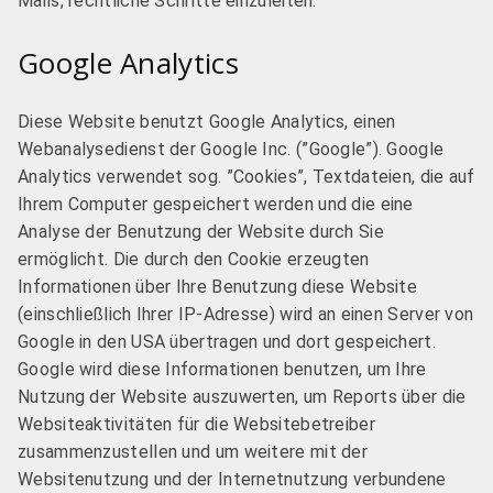
Mails, rechtliche Schritte einzuleiten.
Google Analytics
Diese Website benutzt Google Analytics, einen
Webanalysedienst der Google Inc. (”Google”). Google
Analytics verwendet sog. ”Cookies”, Textdateien, die auf
Ihrem Computer gespeichert werden und die eine
Analyse der Benutzung der Website durch Sie
ermöglicht. Die durch den Cookie erzeugten
Informationen über Ihre Benutzung diese Website
(einschließlich Ihrer IP-Adresse) wird an einen Server von
Google in den USA übertragen und dort gespeichert.
Google wird diese Informationen benutzen, um Ihre
Nutzung der Website auszuwerten, um Reports über die
Websiteaktivitäten für die Websitebetreiber
zusammenzustellen und um weitere mit der
Websitenutzung und der Internetnutzung verbundene