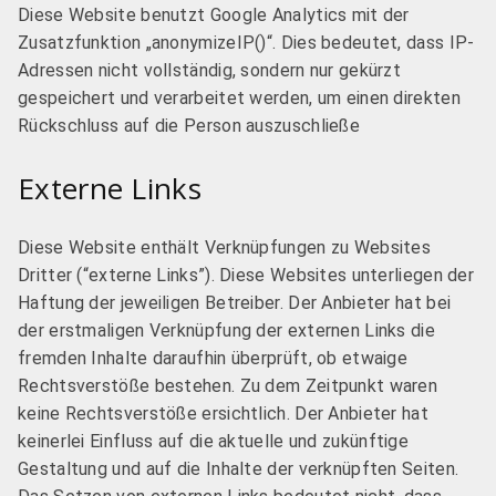
Diese Website benutzt Google Analytics mit der
Zusatzfunktion „anonymizeIP()“. Dies bedeutet, dass IP-
Adressen nicht vollständig, sondern nur gekürzt
gespeichert und verarbeitet werden, um einen direkten
Rückschluss auf die Person auszuschließe
Externe Links
Diese Website enthält Verknüpfungen zu Websites
Dritter (“externe Links”). Diese Websites unterliegen der
Haftung der jeweiligen Betreiber. Der Anbieter hat bei
der erstmaligen Verknüpfung der externen Links die
fremden Inhalte daraufhin überprüft, ob etwaige
Rechtsverstöße bestehen. Zu dem Zeitpunkt waren
keine Rechtsverstöße ersichtlich. Der Anbieter hat
keinerlei Einfluss auf die aktuelle und zukünftige
Gestaltung und auf die Inhalte der verknüpften Seiten.