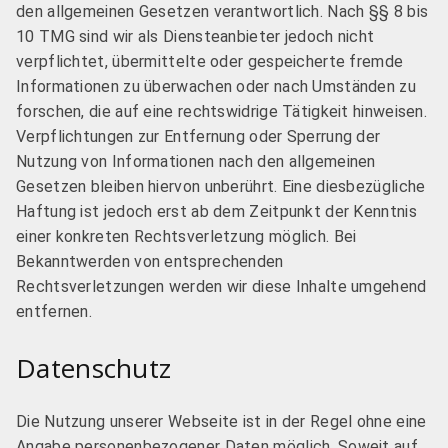
den allgemeinen Gesetzen verantwortlich. Nach §§ 8 bis
10 TMG sind wir als Diensteanbieter jedoch nicht
verpflichtet, übermittelte oder gespeicherte fremde
Informationen zu überwachen oder nach Umständen zu
forschen, die auf eine rechtswidrige Tätigkeit hinweisen.
Verpflichtungen zur Entfernung oder Sperrung der
Nutzung von Informationen nach den allgemeinen
Gesetzen bleiben hiervon unberührt. Eine diesbezügliche
Haftung ist jedoch erst ab dem Zeitpunkt der Kenntnis
einer konkreten Rechtsverletzung möglich. Bei
Bekanntwerden von entsprechenden
Rechtsverletzungen werden wir diese Inhalte umgehend
entfernen.
Datenschutz
Die Nutzung unserer Webseite ist in der Regel ohne eine
Angabe personenbezogener Daten möglich. Soweit auf