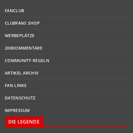
FANCLUB
CLUBFANS SHOP
WERBEPLÄTZE
200KOMMENTARE
COMMUNITY REGELN
ARTIKEL ARCHIV
FAN LINKS
DATENSCHUTZ
IMPRESSUM
DIE LEGENDE