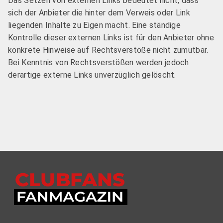
Das Setzen von externen Links bedeutet nicht, dass
sich der Anbieter die hinter dem Verweis oder Link
liegenden Inhalte zu Eigen macht. Eine ständige
Kontrolle dieser externen Links ist für den Anbieter ohne
konkrete Hinweise auf Rechtsverstöße nicht zumutbar.
Bei Kenntnis von Rechtsverstößen werden jedoch
derartige externe Links unverzüglich gelöscht.