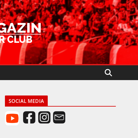
SOCIAL MEDIA