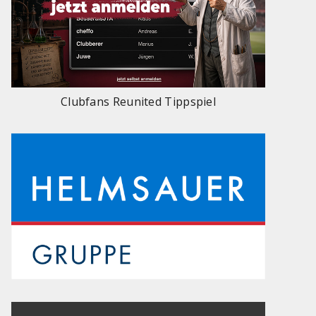
Clubfans Reunited Tippspiel