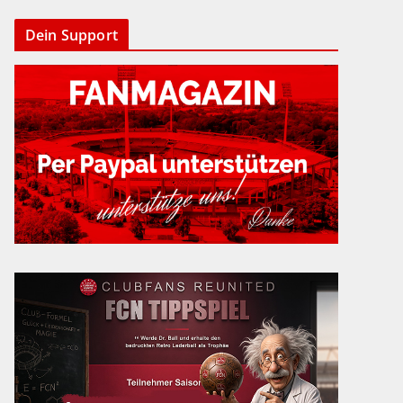
Dein Support