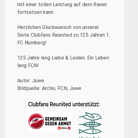
mit einer tollen Leistung auf dem Rasen
fortsetzen kann.
Herzlichen Glückwunsch von unserer
Seite Clubfans Reunited zu 125 Jahren 1.
FC Nürnberg!
125 Jahre lang Liebe & Leiden. Ein Leben
lang FCN!
Autor: Juwe
Bildquelle: Archiv, FCN, Juwe