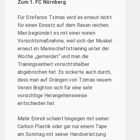
Zum 1. FC Nürnberg
Für Stefanos Tzimas wird es erneut nicht
für einen Einsatz auf dem Rasen reichen.
Man begründet es mit einer reinen
Vorsichtsmaßnahme, weil sich der Muskel
erneut im Mannschaftstraining unter der
Woche „gemeldet“ und man die
Trainingseinheit vorsichtshalber
abgebrochen hat. Es sickerte auch durch,
dass man auf Drängen von Tzimas neuem
Verein Brighton sich für eine sehr
vorsichtige Herangehensweise
entschieden hat.
Mahir Emreli scheint hingegen mit seiner
Carbon Plastik oder gar nur einem Tape
am Sonntag mit seiner Handverletzung