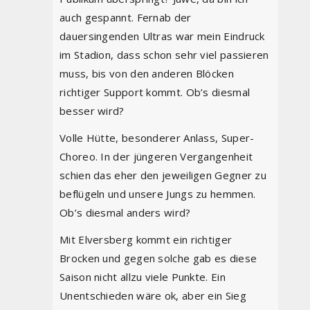
auch gespannt. Fernab der
dauersingenden Ultras war mein Eindruck
im Stadion, dass schon sehr viel passieren
muss, bis von den anderen Blöcken
richtiger Support kommt. Ob’s diesmal
besser wird?
Volle Hütte, besonderer Anlass, Super-
Choreo. In der jüngeren Vergangenheit
schien das eher den jeweiligen Gegner zu
beflügeln und unsere Jungs zu hemmen.
Ob’s diesmal anders wird?
Mit Elversberg kommt ein richtiger
Brocken und gegen solche gab es diese
Saison nicht allzu viele Punkte. Ein
Unentschieden wäre ok, aber ein Sieg