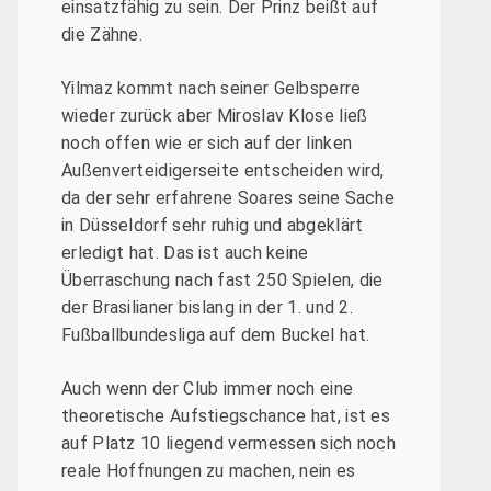
einsatzfähig zu sein. Der Prinz beißt auf
die Zähne.
Yilmaz kommt nach seiner Gelbsperre
wieder zurück aber Miroslav Klose ließ
noch offen wie er sich auf der linken
Außenverteidigerseite entscheiden wird,
da der sehr erfahrene Soares seine Sache
in Düsseldorf sehr ruhig und abgeklärt
erledigt hat. Das ist auch keine
Überraschung nach fast 250 Spielen, die
der Brasilianer bislang in der 1. und 2.
Fußballbundesliga auf dem Buckel hat.
Auch wenn der Club immer noch eine
theoretische Aufstiegschance hat, ist es
auf Platz 10 liegend vermessen sich noch
reale Hoffnungen zu machen, nein es