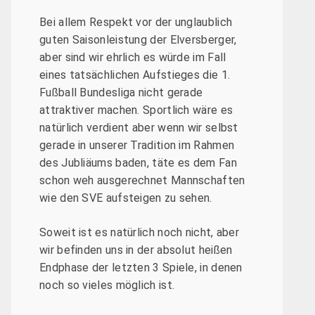
Bei allem Respekt vor der unglaublich
guten Saisonleistung der Elversberger,
aber sind wir ehrlich es würde im Fall
eines tatsächlichen Aufstieges die 1.
Fußball Bundesliga nicht gerade
attraktiver machen. Sportlich wäre es
natürlich verdient aber wenn wir selbst
gerade in unserer Tradition im Rahmen
des Jubliäums baden, täte es dem Fan
schon weh ausgerechnet Mannschaften
wie den SVE aufsteigen zu sehen.
Soweit ist es natürlich noch nicht, aber
wir befinden uns in der absolut heißen
Endphase der letzten 3 Spiele, in denen
noch so vieles möglich ist.