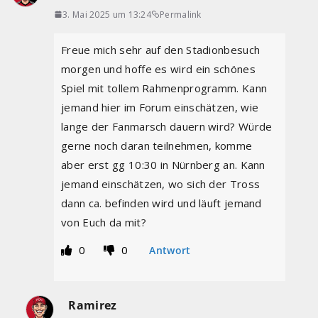
3. Mai 2025 um 13:24
Permalink
Freue mich sehr auf den Stadionbesuch
morgen und hoffe es wird ein schönes
Spiel mit tollem Rahmenprogramm. Kann
jemand hier im Forum einschätzen, wie
lange der Fanmarsch dauern wird? Würde
gerne noch daran teilnehmen, komme
aber erst gg 10:30 in Nürnberg an. Kann
jemand einschätzen, wo sich der Tross
dann ca. befinden wird und läuft jemand
von Euch da mit?
0
0
Antwort
Ramirez