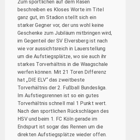
Zum sportlichen auf dem Rasen
beschreiben es Kloses Worte im Titel
ganz gut, im Stadion stellt sich ein
starker Gegner vor, der uns wohl keine
Geschenke zum Jubiläum mitbringen wird,
im Gegenteil der SV Elversberg ist nach
wie vor aussichtsreich in Lauerstellung
um die Aufstiegsplätze, wo sie auch ihr
starkes Torverhältnis in die Waagschale
werfen können. Mit 21 Toren Differenz
hat „DIE ELV“ das zweitbeste
Torverhältnis der 2. Fußball Bundesliga.
Im Aufstiegsrennen ist so ein gutes
Torverhältnis schnell mal 1 Punkt wert.
Nach den sportlichen Rückschlägen des
HSV und beim 1. FC Köln gerade im
Endspurt ist sogar das Rennen um die
direkten Aufstiegsplätze wieder offen.