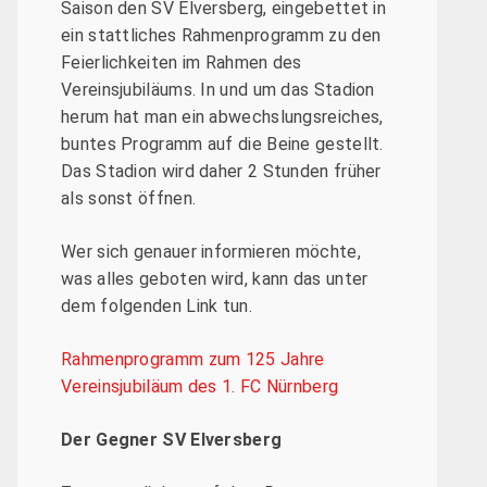
Saison den SV Elversberg, eingebettet in
ein stattliches Rahmenprogramm zu den
Feierlichkeiten im Rahmen des
Vereinsjubiläums. In und um das Stadion
herum hat man ein abwechslungsreiches,
buntes Programm auf die Beine gestellt.
Das Stadion wird daher 2 Stunden früher
als sonst öffnen.
Wer sich genauer informieren möchte,
was alles geboten wird, kann das unter
dem folgenden Link tun.
Rahmenprogramm zum 125 Jahre
Vereinsjubiläum des 1. FC Nürnberg
Der Gegner SV Elversberg