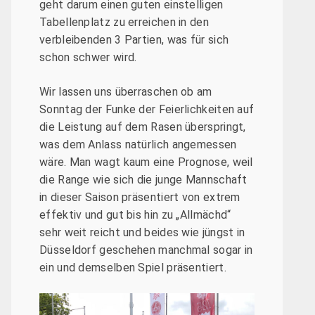
geht darum einen guten einstelligen
Tabellenplatz zu erreichen in den
verbleibenden 3 Partien, was für sich
schon schwer wird.
Wir lassen uns überraschen ob am
Sonntag der Funke der Feierlichkeiten auf
die Leistung auf dem Rasen überspringt,
was dem Anlass natürlich angemessen
wäre. Man wagt kaum eine Prognose, weil
die Range wie sich die junge Mannschaft
in dieser Saison präsentiert von extrem
effektiv und gut bis hin zu „Allmächd“
sehr weit reicht und beides wie jüngst in
Düsseldorf geschehen manchmal sogar in
ein und demselben Spiel präsentiert.