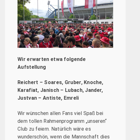
Wir erwarten etwa folgende
Aufstellung
Reichert – Soares, Gruber, Knoche,
Karafiat, Janisch – Lubach, Jander,
Justvan – Antiste, Emreli
Wir wünschen allen Fans viel Spaß bei
dem tollen Rahmenprogramm „unseren“
Club zu feiern. Natürlich wäre es
wunderschön, wenn die Mannschaft dies