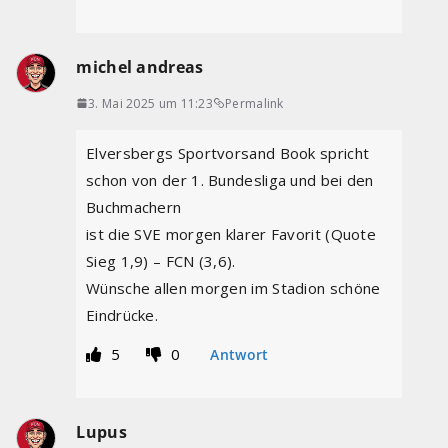
michel andreas
3. Mai 2025 um 11:23
Permalink
Elversbergs Sportvorsand Book spricht
schon von der 1. Bundesliga und bei den
Buchmachern
ist die SVE morgen klarer Favorit (Quote
Sieg 1,9) – FCN (3,6).
Wünsche allen morgen im Stadion schöne
Eindrücke.
5
0
Antwort
Lupus