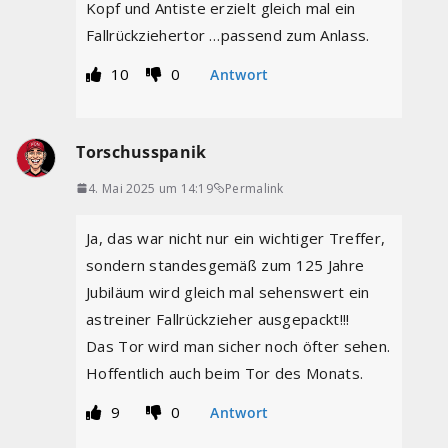
Kopf und Antiste erzielt gleich mal ein
Fallrückziehertor …passend zum Anlass.
10
0
Antwort
Torschusspanik
4. Mai 2025 um 14:19
Permalink
Ja, das war nicht nur ein wichtiger Treffer,
sondern standesgemäß zum 125 Jahre
Jubiläum wird gleich mal sehenswert ein
astreiner Fallrückzieher ausgepackt!!!
Das Tor wird man sicher noch öfter sehen.
Hoffentlich auch beim Tor des Monats.
9
0
Antwort