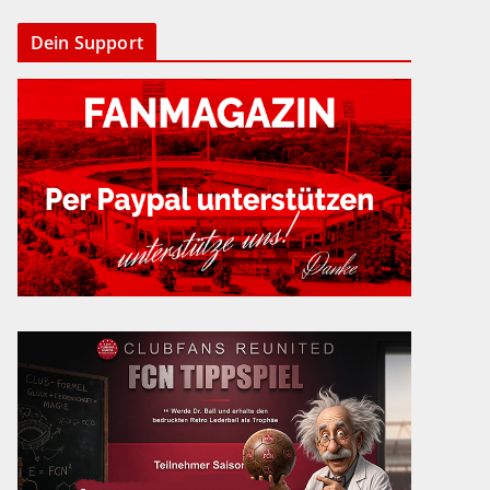
Dein Support