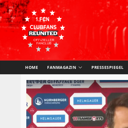
HOME
FANMAGAZIN
PRESSESPIEGEL