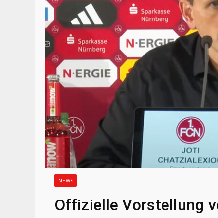
NEWS
Offizielle Vorstellung 