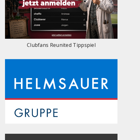
Clubfans Reunited Tippspiel