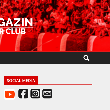
SOCIAL MEDIA