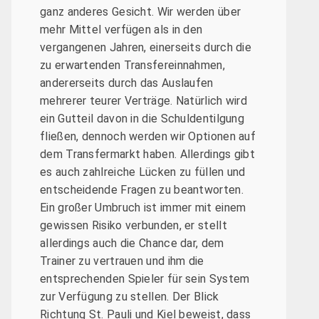
ganz anderes Gesicht. Wir werden über
mehr Mittel verfügen als in den
vergangenen Jahren, einerseits durch die
zu erwartenden Transfereinnahmen,
andererseits durch das Auslaufen
mehrerer teurer Verträge. Natürlich wird
ein Gutteil davon in die Schuldentilgung
fließen, dennoch werden wir Optionen auf
dem Transfermarkt haben. Allerdings gibt
es auch zahlreiche Lücken zu füllen und
entscheidende Fragen zu beantworten.
Ein großer Umbruch ist immer mit einem
gewissen Risiko verbunden, er stellt
allerdings auch die Chance dar, dem
Trainer zu vertrauen und ihm die
entsprechenden Spieler für sein System
zur Verfügung zu stellen. Der Blick
Richtung St. Pauli und Kiel beweist, dass