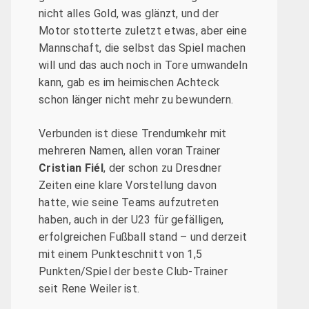
nicht alles Gold, was glänzt, und der
Motor stotterte zuletzt etwas, aber eine
Mannschaft, die selbst das Spiel machen
will und das auch noch in Tore umwandeln
kann, gab es im heimischen Achteck
schon länger nicht mehr zu bewundern.
Verbunden ist diese Trendumkehr mit
mehreren Namen, allen voran Trainer
Cristian Fiél
, der schon zu Dresdner
Zeiten eine klare Vorstellung davon
hatte, wie seine Teams aufzutreten
haben, auch in der U23 für gefälligen,
erfolgreichen Fußball stand – und derzeit
mit einem Punkteschnitt von 1,5
Punkten/Spiel der beste Club-Trainer
seit Rene Weiler ist.