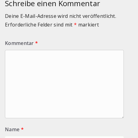
Schreibe einen Kommentar
Deine E-Mail-Adresse wird nicht veröffentlicht.
Erforderliche Felder sind mit
*
markiert
Kommentar
*
Name
*