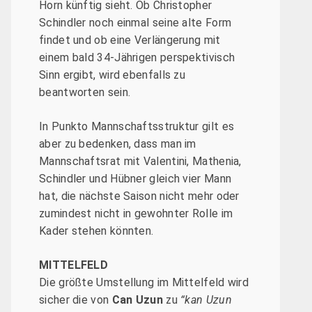
Horn künftig sieht. Ob Christopher
Schindler noch einmal seine alte Form
findet und ob eine Verlängerung mit
einem bald 34-Jährigen perspektivisch
Sinn ergibt, wird ebenfalls zu
beantworten sein.
In Punkto Mannschaftsstruktur gilt es
aber zu bedenken, dass man im
Mannschaftsrat mit Valentini, Mathenia,
Schindler und Hübner gleich vier Mann
hat, die nächste Saison nicht mehr oder
zumindest nicht in gewohnter Rolle im
Kader stehen könnten.
MITTELFELD
Die größte Umstellung im Mittelfeld wird
sicher die von
Can Uzun
zu
“kan Uzun