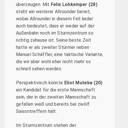
überzeugen. Mit
Felix Lohkemper (28)
steht ein weiterer Allrounder bereit,
wobei Allrounder in diesem Fall leider
auch bedeutet, dass er weder auf der
Außenbahn noch im Sturmzentrum so
richtig zuhause ist. Seine beste Zeit
hatte er als zweiter Stürmer neben
Manuel Schäffler, eine taktische Variante,
die wir aber wohl eher nicht mehr so
schnell sehen werden.
Perspektivisch könnte
Eliot Muteba (20)
ein Kandidat für die erste Mannschaft
sein, der in der zweiten Mannschaft zu
gefallen weiß und bereits bei zwölf
Saisontreffern hält.
Im Sturmzentrum stehen der