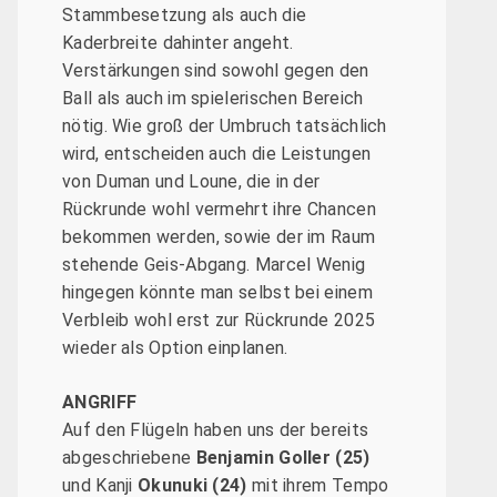
Stammbesetzung als auch die
Kaderbreite dahinter angeht.
Verstärkungen sind sowohl gegen den
Ball als auch im spielerischen Bereich
nötig. Wie groß der Umbruch tatsächlich
wird, entscheiden auch die Leistungen
von Duman und Loune, die in der
Rückrunde wohl vermehrt ihre Chancen
bekommen werden, sowie der im Raum
stehende Geis-Abgang. Marcel Wenig
hingegen könnte man selbst bei einem
Verbleib wohl erst zur Rückrunde 2025
wieder als Option einplanen.
ANGRIFF
Auf den Flügeln haben uns der bereits
abgeschriebene
Benjamin Goller (25)
und Kanji
Okunuki (24)
mit ihrem Tempo