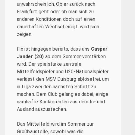
unwahrscheinlich. Ob er zurück nach
Frankfurt geht oder ob man sich zu
anderen Konditionen doch auf einen
dauerhaften Wechsel einigt, wird sich
zeigen.
Fix ist hingegen bereits, dass uns
Caspar
Jander (20)
ab dem Sommer verstärken
wird. Der spielstarke zentrale
Mittelfeldspieler und U20-Nationalspieler
verlässt den MSV Duisburg ablösefrei, um
in Liga zwei den nächsten Schritt zu
machen. Dem Club gelang es dabei, einige
namhafte Konkurrenten aus dem In- und
Ausland auszustechen.
Das Mittelfeld wird im Sommer zur
Großbaustelle, sowohl was die