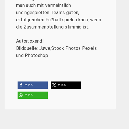
man auch mit vermeintlich
uneingespielten Teams guten,
erfolgreichen Fußball spielen kann, wenn
die Zusammenstellung stimmig ist.
Autor: xxandl
Bildquelle: Juwe,Stock Photos Pexels
und Photoshop
teilen
teilen
teilen