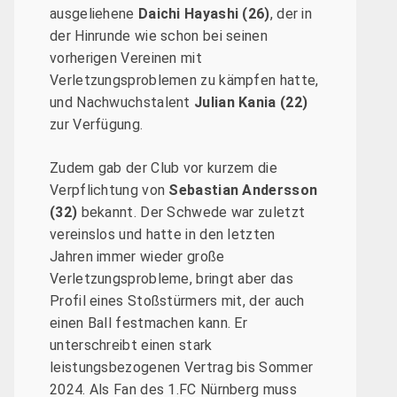
ausgeliehene
Daichi Hayashi (26)
, der in
der Hinrunde wie schon bei seinen
vorherigen Vereinen mit
Verletzungsproblemen zu kämpfen hatte,
und Nachwuchstalent
Julian Kania (22)
zur Verfügung.
Zudem gab der Club vor kurzem die
Verpflichtung von
Sebastian Andersson
(32)
bekannt. Der Schwede war zuletzt
vereinslos und hatte in den letzten
Jahren immer wieder große
Verletzungsprobleme, bringt aber das
Profil eines Stoßstürmers mit, der auch
einen Ball festmachen kann. Er
unterschreibt einen stark
leistungsbezogenen Vertrag bis Sommer
2024. Als Fan des 1.FC Nürnberg muss