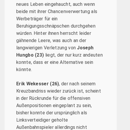
neues Leben eingehaucht, auch wenn
beide mit ihrer Chancenverwertung als
Werbeträger für ein
Beruhigungsschnäpschen durchgehen
würden. Hinter ihnen herrscht leider
gähnende Leere, was auch an der
langwierigen Verletzung von
Joseph
Hungbo (23)
liegt, der nur kurz andeuten
konnte, dass er eine Alternative sein
könnte.
Erik Wekesser (26)
, der nach seinem
Kreuzbandriss wieder zurück ist, scheint
in der Rückrunde für die offensiven
Außenpositionen eingeplant zu sein,
bisher konnte der ursprünglich als
Linksverteidiger geholte
Außenbahnspieler allerdings nicht