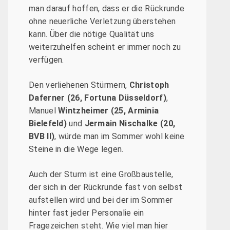
man darauf hoffen, dass er die Rückrunde
ohne neuerliche Verletzung überstehen
kann. Über die nötige Qualität uns
weiterzuhelfen scheint er immer noch zu
verfügen.
Den verliehenen Stürmern,
Christoph
Daferner (26, Fortuna Düsseldorf)
,
Manuel
Wintzheimer (25, Arminia
Bielefeld)
und
Jermain Nischalke (20,
BVB II)
, würde man im Sommer wohl keine
Steine in die Wege legen.
Auch der Sturm ist eine Großbaustelle,
der sich in der Rückrunde fast von selbst
aufstellen wird und bei der im Sommer
hinter fast jeder Personalie ein
Fragezeichen steht. Wie viel man hier