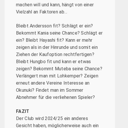
machen will und kann, hängt von einer
Vielzahl an Faktoren ab…
Bleibt Andersson fit? Schlägt er ein?
Bekommt Kania seine Chance? Schlägt er
ein? Bleibt Hayashi fit? Kann er mehr
zeigen als in der Hinrunde und somit ein
Ziehen der Kaufoption rechtfertigen?
Bleibt Hungbo fit und kann er etwas
zeigen? Bekommt Muteba seine Chance?
Verlängert man mit Lohkemper? Zeigen
erneut andere Vereine Interesse an
Okunuki? Findet man im Sommer
Abnehmer für die verliehenen Spieler?
FAZIT
Der Club wird 2024/25 ein anderes
Gesicht haben, möglicherweise auch ein