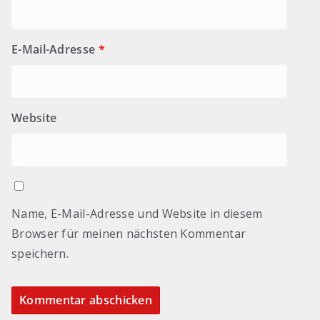
E-Mail-Adresse
*
Website
Name, E-Mail-Adresse und Website in diesem
Browser für meinen nächsten Kommentar
speichern.