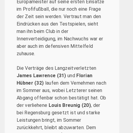
Europameister auf seine ersten Einsätze
im Profifußball, die nur noch eine Frage
der Zeit sein werden. Vertraut man den
Eindrücken aus den Testspielen, sieht
man ihn beim Club in der
Innenverteidigung, im Nachwuchs war er
aber auch im defensiven Mittelfeld
zuhause.
Die Verträge des Langzeitverletzten
James Lawrence (31)
und
Florian
Hübner (32)
laufen dem Vernehmen nach
im Sommer aus, wobei Letzterer seinen
Abgang offenbar schon bestätigt hat. Ob
der verliehene
Louis Breunig (20)
, der
bei Regensburg gesetzt ist und starke
Leistungen bringt, im Sommer
zurückkehrt, bleibt abzuwarten. Dem