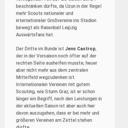
beschränken dürfte, da Uzun in der Regel
mehr Scouts nationaler und
internationaler Großvereine ins Stadion
bewegt als Rasenball Leipzig
Auswärtsfans hat.
Der Dritte im Bunde ist
Jens Castrop
,
der in der Vorsaison noch öfter auf der
rechten Seite aushelfen musste, heuer
aber nicht mehr aus dem zentralen
Mittelfeld wegzudenken ist.
Internationalen Vereinen mit gutem
Scouting, wie Sturm Graz, ist er schon
länger ein Begriff, nach den Leistungen in
der aktuellen Saison ist aber auch hier
davon auszugehen, dass er bei mehr und
größeren Vereinen am Zettel stehen
dürfte.