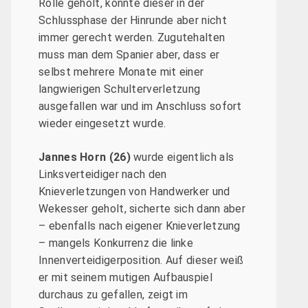
Rolle geholt, konnte dieser in der
Schlussphase der Hinrunde aber nicht
immer gerecht werden. Zugutehalten
muss man dem Spanier aber, dass er
selbst mehrere Monate mit einer
langwierigen Schulterverletzung
ausgefallen war und im Anschluss sofort
wieder eingesetzt wurde.
Jannes Horn (26)
wurde eigentlich als
Linksverteidiger nach den
Knieverletzungen von Handwerker und
Wekesser geholt, sicherte sich dann aber
– ebenfalls nach eigener Knieverletzung
– mangels Konkurrenz die linke
Innenverteidigerposition. Auf dieser weiß
er mit seinem mutigen Aufbauspiel
durchaus zu gefallen, zeigt im