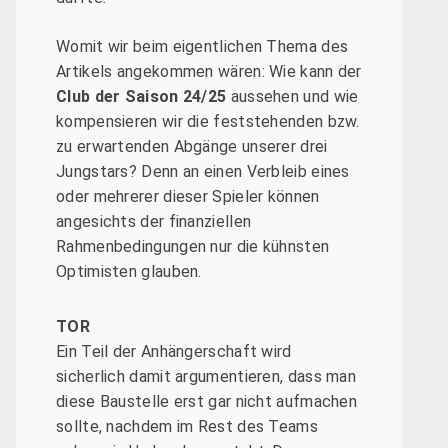
Womit wir beim eigentlichen Thema des
Artikels angekommen wären: Wie kann der
Club der Saison 24/25
aussehen und wie
kompensieren wir die feststehenden bzw.
zu erwartenden Abgänge unserer drei
Jungstars? Denn an einen Verbleib eines
oder mehrerer dieser Spieler können
angesichts der finanziellen
Rahmenbedingungen nur die kühnsten
Optimisten glauben.
TOR
Ein Teil der Anhängerschaft wird
sicherlich damit argumentieren, dass man
diese Baustelle erst gar nicht aufmachen
sollte, nachdem im Rest des Teams