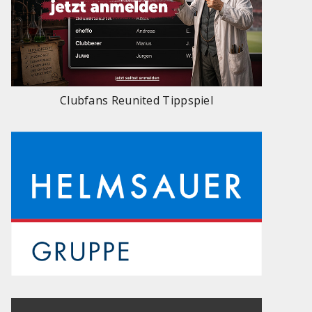
Clubfans Reunited Tippspiel