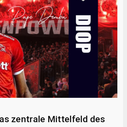
s zentrale Mittelfeld des