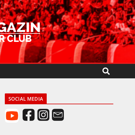
SOCIAL MEDIA