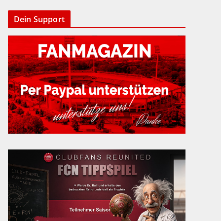
Dein Support