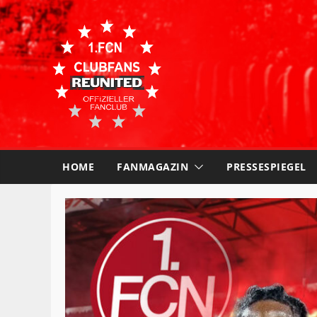
HOME
FANMAGAZIN
PRESSESPIEGEL