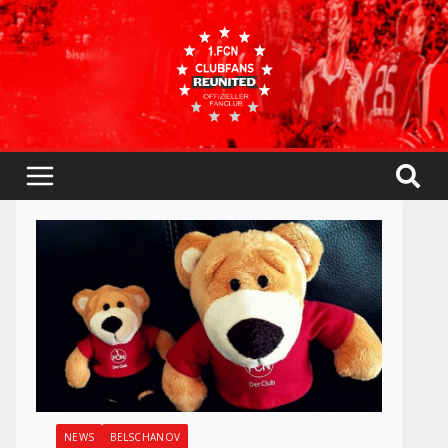
NEWS
BELSCHANOV