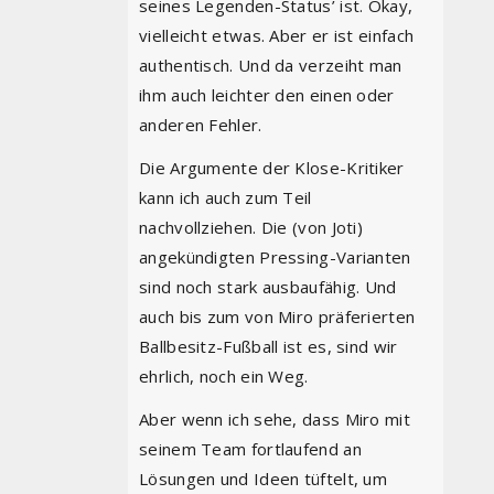
seines Legenden-Status’ ist. Okay,
vielleicht etwas. Aber er ist einfach
authentisch. Und da verzeiht man
ihm auch leichter den einen oder
anderen Fehler.
Die Argumente der Klose-Kritiker
kann ich auch zum Teil
nachvollziehen. Die (von Joti)
angekündigten Pressing-Varianten
sind noch stark ausbaufähig. Und
auch bis zum von Miro präferierten
Ballbesitz-Fußball ist es, sind wir
ehrlich, noch ein Weg.
Aber wenn ich sehe, dass Miro mit
seinem Team fortlaufend an
Lösungen und Ideen tüftelt, um