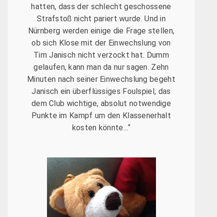
hatten, dass der schlecht geschossene
Strafstoß nicht pariert wurde. Und in
Nürnberg werden einige die Frage stellen,
ob sich Klose mit der Einwechslung von
Tim Janisch nicht verzockt hat. Dumm
gelaufen, kann man da nur sagen. Zehn
Minuten nach seiner Einwechslung begeht
Janisch ein überflüssiges Foulspiel, das
dem Club wichtige, absolut notwendige
Punkte im Kampf um den Klassenerhalt
kosten könnte…“