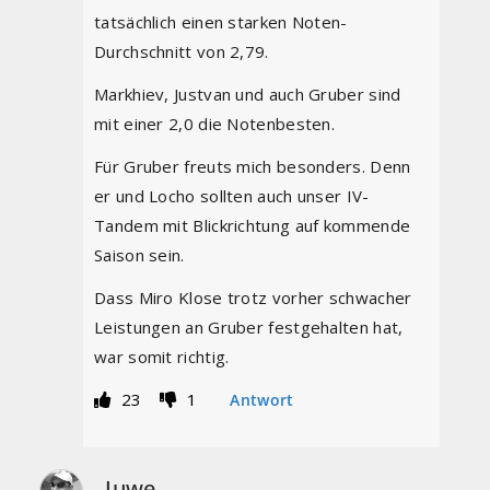
tatsächlich einen starken Noten-
Durchschnitt von 2,79.
Markhiev, Justvan und auch Gruber sind
mit einer 2,0 die Notenbesten.
Für Gruber freuts mich besonders. Denn
er und Locho sollten auch unser IV-
Tandem mit Blickrichtung auf kommende
Saison sein.
Dass Miro Klose trotz vorher schwacher
Leistungen an Gruber festgehalten hat,
war somit richtig.
23
1
Antwort
Juwe