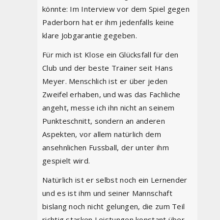
könnte: Im Interview vor dem Spiel gegen
Paderborn hat er ihm jedenfalls keine
klare Jobgarantie gegeben.
Für mich ist Klose ein Glücksfall für den
Club und der beste Trainer seit Hans
Meyer. Menschlich ist er über jeden
Zweifel erhaben, und was das Fachliche
angeht, messe ich ihn nicht an seinem
Punkteschnitt, sondern an anderen
Aspekten, vor allem natürlich dem
ansehnlichen Fussball, der unter ihm
gespielt wird.
Natürlich ist er selbst noch ein Lernender
und es ist ihm und seiner Mannschaft
bislang noch nicht gelungen, die zum Teil
richtig starken Leistungen konstant über