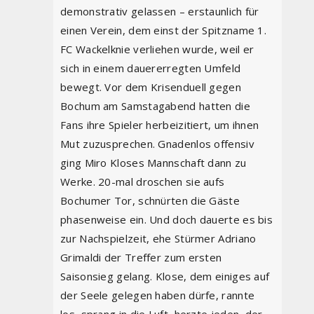
demonstrativ gelassen – erstaunlich für
einen Verein, dem einst der Spitzname 1.
FC Wackelknie verliehen wurde, weil er
sich in einem dauererregten Umfeld
bewegt. Vor dem Krisenduell gegen
Bochum am Samstagabend hatten die
Fans ihre Spieler herbeizitiert, um ihnen
Mut zuzusprechen. Gnadenlos offensiv
ging Miro Kloses Mannschaft dann zu
Werke. 20-mal droschen sie aufs
Bochumer Tor, schnürten die Gäste
phasenweise ein. Und doch dauerte es bis
zur Nachspielzeit, ehe Stürmer Adriano
Grimaldi der Treffer zum ersten
Saisonsieg gelang. Klose, dem einiges auf
der Seele gelegen haben dürfe, rannte