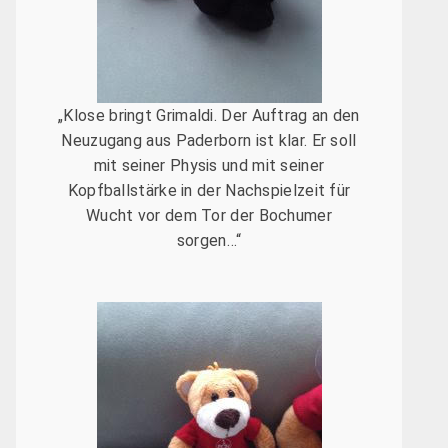
„Klose bringt Grimaldi. Der Auftrag an den
Neuzugang aus Paderborn ist klar. Er soll
mit seiner Physis und mit seiner
Kopfballstärke in der Nachspielzeit für
Wucht vor dem Tor der Bochumer
sorgen…“