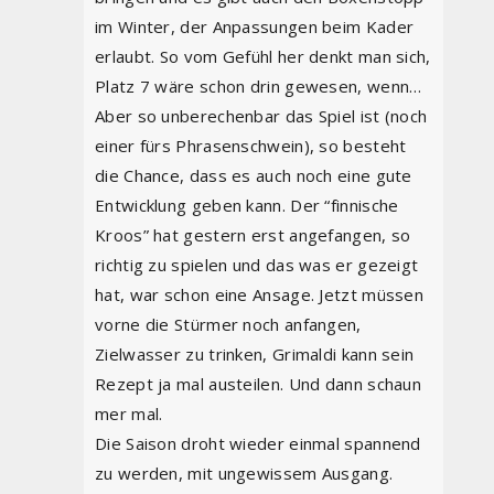
im Winter, der Anpassungen beim Kader
erlaubt. So vom Gefühl her denkt man sich,
Platz 7 wäre schon drin gewesen, wenn…
Aber so unberechenbar das Spiel ist (noch
einer fürs Phrasenschwein), so besteht
die Chance, dass es auch noch eine gute
Entwicklung geben kann. Der “finnische
Kroos” hat gestern erst angefangen, so
richtig zu spielen und das was er gezeigt
hat, war schon eine Ansage. Jetzt müssen
vorne die Stürmer noch anfangen,
Zielwasser zu trinken, Grimaldi kann sein
Rezept ja mal austeilen. Und dann schaun
mer mal.
Die Saison droht wieder einmal spannend
zu werden, mit ungewissem Ausgang.