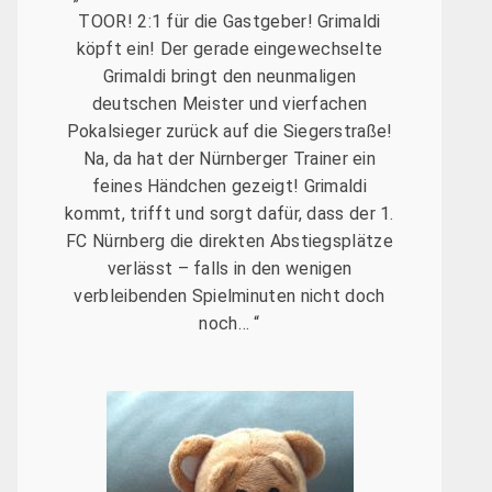
TOOR! 2:1 für die Gastgeber! Grimaldi
köpft ein! Der gerade eingewechselte
Grimaldi bringt den neunmaligen
deutschen Meister und vierfachen
Pokalsieger zurück auf die Siegerstraße!
Na, da hat der Nürnberger Trainer ein
feines Händchen gezeigt! Grimaldi
kommt, trifft und sorgt dafür, dass der 1.
FC Nürnberg die direkten Abstiegsplätze
verlässt – falls in den wenigen
verbleibenden Spielminuten nicht doch
noch… “