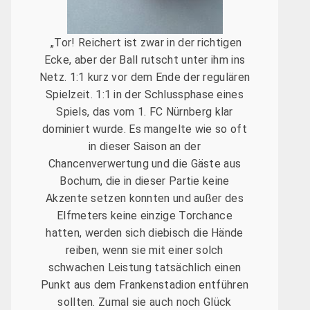
„Tor! Reichert ist zwar in der richtigen
Ecke, aber der Ball rutscht unter ihm ins
Netz. 1:1 kurz vor dem Ende der regulären
Spielzeit. 1:1 in der Schlussphase eines
Spiels, das vom 1. FC Nürnberg klar
dominiert wurde. Es mangelte wie so oft
in dieser Saison an der
Chancenverwertung und die Gäste aus
Bochum, die in dieser Partie keine
Akzente setzen konnten und außer des
Elfmeters keine einzige Torchance
hatten, werden sich diebisch die Hände
reiben, wenn sie mit einer solch
schwachen Leistung tatsächlich einen
Punkt aus dem Frankenstadion entführen
sollten. Zumal sie auch noch Glück