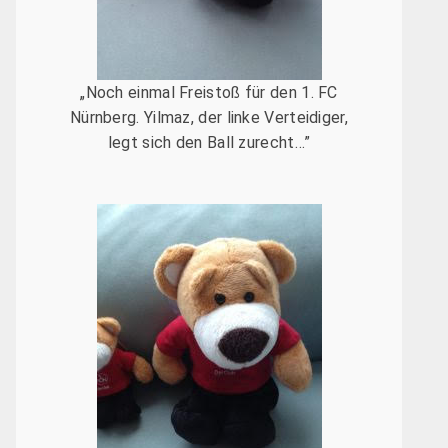
„Noch einmal Freistoß für den 1. FC
Nürnberg. Yilmaz, der linke Verteidiger,
legt sich den Ball zurecht…”