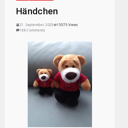
Händchen
21. September 2025
15575 Views
168 Comments