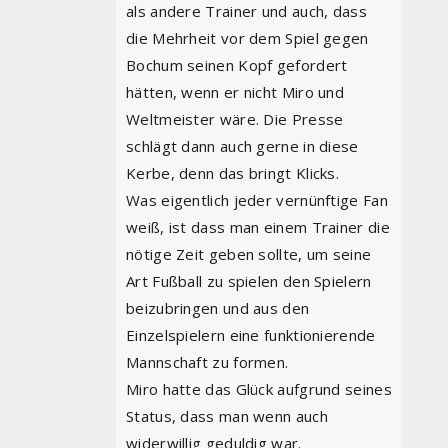
als andere Trainer und auch, dass
die Mehrheit vor dem Spiel gegen
Bochum seinen Kopf gefordert
hätten, wenn er nicht Miro und
Weltmeister wäre. Die Presse
schlägt dann auch gerne in diese
Kerbe, denn das bringt Klicks.
Was eigentlich jeder vernünftige Fan
weiß, ist dass man einem Trainer die
nötige Zeit geben sollte, um seine
Art Fußball zu spielen den Spielern
beizubringen und aus den
Einzelspielern eine funktionierende
Mannschaft zu formen.
Miro hatte das Glück aufgrund seines
Status, dass man wenn auch
widerwillig geduldig war.