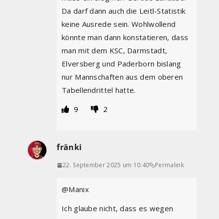
Da darf dann auch die Leitl-Statistik
keine Ausrede sein. Wohlwollend
könnte man dann konstatieren, dass
man mit dem KSC, Darmstadt,
Elversberg und Paderborn bislang
nur Mannschaften aus dem oberen
Tabellendrittel hatte.
9
2
fränki
22. September 2025 um 10:40
Permalink
@Manix
Ich glaube nicht, dass es wegen