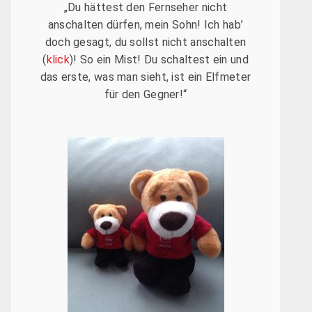
„Du hättest den Fernseher nicht
anschalten dürfen, mein Sohn! Ich hab’
doch gesagt, du sollst nicht anschalten
(
klick
)! So ein Mist! Du schaltest ein und
das erste, was man sieht, ist ein Elfmeter
für den Gegner!“