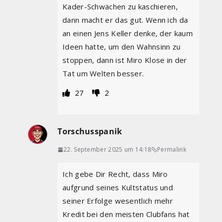
Kader-Schwächen zu kaschieren,
dann macht er das gut. Wenn ich da
an einen Jens Keller denke, der kaum
Ideen hatte, um den Wahnsinn zu
stoppen, dann ist Miro Klose in der
Tat um Welten besser.
27
2
Torschusspanik
22. September 2025 um 14:18
Permalink
Ich gebe Dir Recht, dass Miro
aufgrund seines Kultstatus und
seiner Erfolge wesentlich mehr
Kredit bei den meisten Clubfans hat