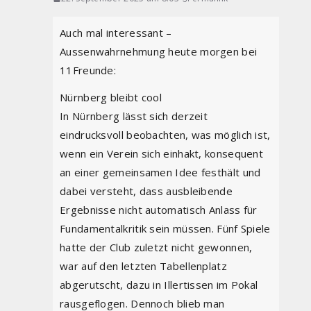
Auch mal interessant –
Aussenwahrnehmung heute morgen bei
11Freunde:
Nürnberg bleibt cool
In Nürnberg lässt sich derzeit
eindrucksvoll beobachten, was möglich ist,
wenn ein Verein sich einhakt, konsequent
an einer gemeinsamen Idee festhält und
dabei versteht, dass ausbleibende
Ergebnisse nicht automatisch Anlass für
Fundamentalkritik sein müssen. Fünf Spiele
hatte der Club zuletzt nicht gewonnen,
war auf den letzten Tabellenplatz
abgerutscht, dazu in Illertissen im Pokal
rausgeflogen. Dennoch blieb man