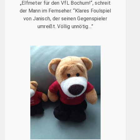
„Elfmeter für den VfL Bochum!“, schreit
der Mann im Fernseher. “Klares Foulspiel
von Janisch, der seinen Gegenspieler
umreißt. Völlig unnötig…”