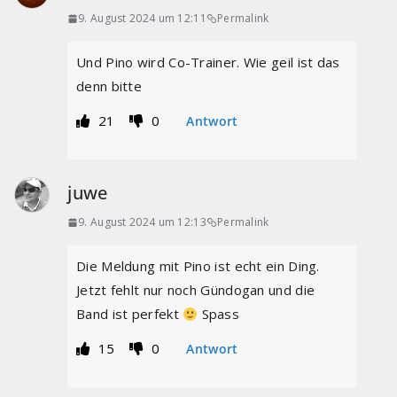
9. August 2024 um 12:11
Permalink
Und Pino wird Co-Trainer. Wie geil ist das
denn bitte
21
0
Antwort
juwe
9. August 2024 um 12:13
Permalink
Die Meldung mit Pino ist echt ein Ding.
Jetzt fehlt nur noch Gündogan und die
Band ist perfekt
Spass
15
0
Antwort