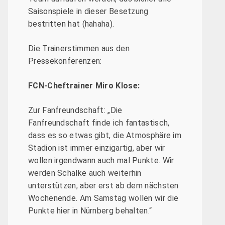
Saisonspiele in dieser Besetzung
bestritten hat (hahaha).
Die Trainerstimmen aus den
Pressekonferenzen:
FCN-Cheftrainer Miro Klose:
Zur Fanfreundschaft: „Die
Fanfreundschaft finde ich fantastisch,
dass es so etwas gibt, die Atmosphäre im
Stadion ist immer einzigartig, aber wir
wollen irgendwann auch mal Punkte. Wir
werden Schalke auch weiterhin
unterstützen, aber erst ab dem nächsten
Wochenende. Am Samstag wollen wir die
Punkte hier in Nürnberg behalten.“