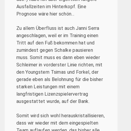
Ausfallzeiten im Hinterkopf. Eine
Prognose wäre hier schön…
Zu allem Überfluss ist auch Janni Serra
angeschlagen, weil er im Training einen
Tritt auf den Fuß bekommen hat und
zumindest gegen Schalke pausieren
muss. Somit muss es dann eben wieder
Schleimer in vorderster Linie richten, mit
den Youngstern Tsimas und Forkel, der
gerade eben als Belohnung für die bisher
starken Leistungen mit einem
langfristigen Lizenzspielervertrag
ausgestattet wurde, auf der Bank.
Somit wird sich wohl herauskristallisieren,
dass wir wieder mit dem eingespielten
Team auflaufen werden, das bisher alle