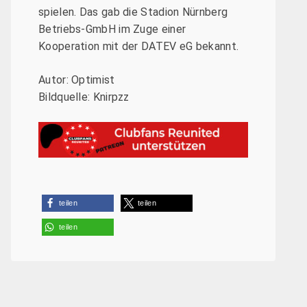
spielen. Das gab die Stadion Nürnberg
Betriebs-GmbH im Zuge einer
Kooperation mit der DATEV eG bekannt.
Autor: Optimist
Bildquelle: Knirpzz
teilen
teilen
teilen