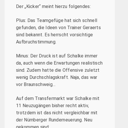
Der „Kicker“ meint hierzu folgendes:
Plus: Das Teamgefüge hat sich schnell
gefunden, die Ideen von Trainer Geraerts
sind bekannt. Es herrscht vorsichtige
Aufbruchstimmung.
Minus: Der Druck ist auf Schalke immer
da, auch wenn die Erwartungen realistisch
sind. Zudem hatte die Offensive zuletzt
wenig Durchschlagskraft. Naja, das war
vor Braunschweig…
Auf dem Transfermarkt war Schalke mit
11 Neuzugängen bisher recht aktiv,
trotzdem ist das nicht vergleichbar mit
der Nürnberger Runderneuerung. Neu
gekommen sind: