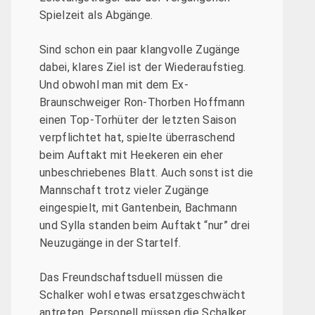
Spielzeit als Abgänge.
Sind schon ein paar klangvolle Zugänge
dabei, klares Ziel ist der Wiederaufstieg.
Und obwohl man mit dem Ex-
Braunschweiger Ron-Thorben Hoffmann
einen Top-Torhüter der letzten Saison
verpflichtet hat, spielte überraschend
beim Auftakt mit Heekeren ein eher
unbeschriebenes Blatt. Auch sonst ist die
Mannschaft trotz vieler Zugänge
eingespielt, mit Gantenbein, Bachmann
und Sylla standen beim Auftakt “nur” drei
Neuzugänge in der Startelf.
Das Freundschaftsduell müssen die
Schalker wohl etwas ersatzgeschwächt
antreten. Personell müssen die Schalker