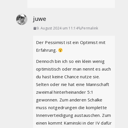
juwe
9. August 2024 um 11:14
Permalink
Der Pessimist ist ein Optimist mit
Erfahrung.
Dennoch bin ich so ein klein wenig
optimistisch oder man nennt es auch
du hast keine Chance nutze sie.
Selten oder nie hat eine Mannschaft
zweimal hinterheinander 5:1
gewonnen. Zum anderen Schalke
muss notgedrungen die komplette
Innenverteidigung austauschen. Zum
einen kommt Kaminski in der IV dafür