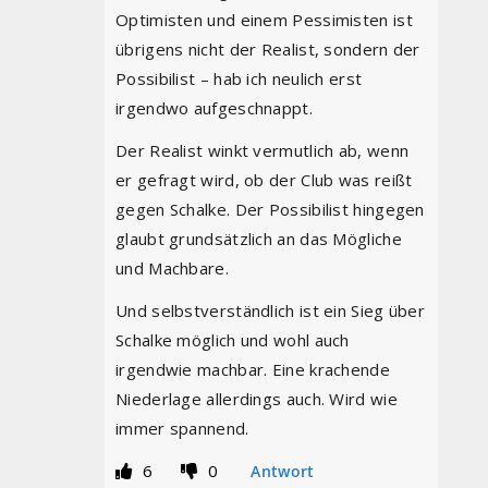
Optimisten und einem Pessimisten ist
übrigens nicht der Realist, sondern der
Possibilist – hab ich neulich erst
irgendwo aufgeschnappt.
Der Realist winkt vermutlich ab, wenn
er gefragt wird, ob der Club was reißt
gegen Schalke. Der Possibilist hingegen
glaubt grundsätzlich an das Mögliche
und Machbare.
Und selbstverständlich ist ein Sieg über
Schalke möglich und wohl auch
irgendwie machbar. Eine krachende
Niederlage allerdings auch. Wird wie
immer spannend.
6
0
Antwort