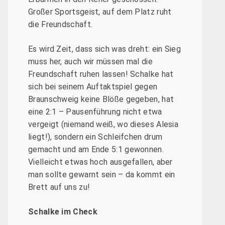
Großer Sportsgeist, auf dem Platz ruht
die Freundschaft.
Es wird Zeit, dass sich was dreht: ein Sieg
muss her, auch wir müssen mal die
Freundschaft ruhen lassen! Schalke hat
sich bei seinem Auftaktspiel gegen
Braunschweig keine Blöße gegeben, hat
eine 2:1 – Pausenführung nicht etwa
vergeigt (niemand weiß, wo dieses Alesia
liegt!), sondern ein Schleifchen drum
gemacht und am Ende 5:1 gewonnen.
Vielleicht etwas hoch ausgefallen, aber
man sollte gewarnt sein – da kommt ein
Brett auf uns zu!
Schalke im Check