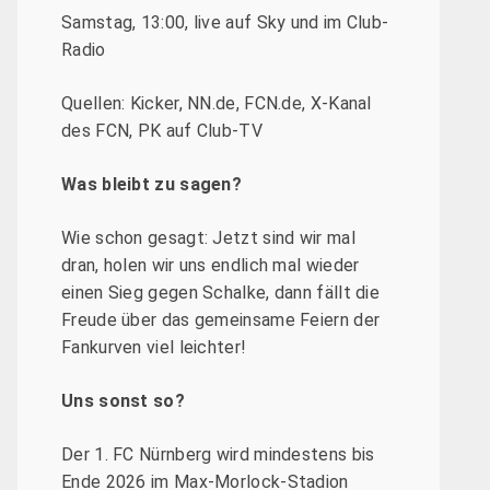
Samstag, 13:00, live auf Sky und im Club-
Radio
Quellen: Kicker, NN.de, FCN.de, X-Kanal
des FCN, PK auf Club-TV
Was bleibt zu sagen?
Wie schon gesagt: Jetzt sind wir mal
dran, holen wir uns endlich mal wieder
einen Sieg gegen Schalke, dann fällt die
Freude über das gemeinsame Feiern der
Fankurven viel leichter!
Uns sonst so?
Der 1. FC Nürnberg wird mindestens bis
Ende 2026 im Max-Morlock-Stadion