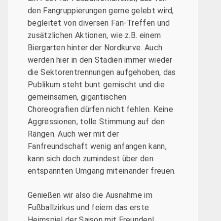
den Fangruppierungen gerne gelebt wird,
begleitet von diversen Fan-Treffen und
zusätzlichen Aktionen, wie z.B. einem
Biergarten hinter der Nordkurve. Auch
werden hier in den Stadien immer wieder
die Sektorentrennungen aufgehoben, das
Publikum steht bunt gemischt und die
gemeinsamen, gigantischen
Choreografien dürfen nicht fehlen. Keine
Aggressionen, tolle Stimmung auf den
Rängen. Auch wer mit der
Fanfreundschaft wenig anfangen kann,
kann sich doch zumindest über den
entspannten Umgang miteinander freuen.
Genießen wir also die Ausnahme im
Fußballzirkus und feiern das erste
Heimspiel der Saison mit Freunden!