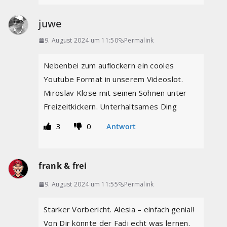
juwe
9. August 2024 um 11:50
Permalink
Nebenbei zum auflockern ein cooles
Youtube Format in unserem Videoslot.
Miroslav Klose mit seinen Söhnen unter
Freizeitkickern. Unterhaltsames Ding
3
0
Antwort
frank & frei
9. August 2024 um 11:55
Permalink
Starker Vorbericht. Alesia – einfach genial!
Von Dir könnte der Fadi echt was lernen.