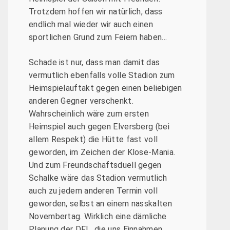
Trotzdem hoffen wir natürlich, dass
endlich mal wieder wir auch einen
sportlichen Grund zum Feiern haben…
Schade ist nur, dass man damit das
vermutlich ebenfalls volle Stadion zum
Heimspielauftakt gegen einen beliebigen
anderen Gegner verschenkt.
Wahrscheinlich wäre zum ersten
Heimspiel auch gegen Elversberg (bei
allem Respekt) die Hütte fast voll
geworden, im Zeichen der Klose-Mania.
Und zum Freundschaftsduell gegen
Schalke wäre das Stadion vermutlich
auch zu jedem anderen Termin voll
geworden, selbst an einem nasskalten
Novembertag. Wirklich eine dämliche
Planung der DFL, die uns Einnahmen