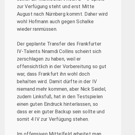
zur Verfügung steht und erst Mitte
August nach Nürnberg kommt. Daher wird
wohl Hofmann auch gegen Schalke
wieder ranmüssen.
Der geplante Transfer des Frankfurter
IV-Talents Nnamdi Collins scheint sich
zerschlagen zu haben, weil er
offensichtlich in der Vorbereitung so gut
war, dass Frankfurt ihn wohl doch
behalten wird. Damit dürfte in der IV
niemand mehr kommen, aber Nick Seidel,
zudem Linksfuß, hat in den Testspielen
einen guten Eindruck hinterlassen, so
dass er ein guter Backup sein sollte und
somit 4 IV zur Verfügung stehen.
Im offensiven Mittelfeld arbeitet man