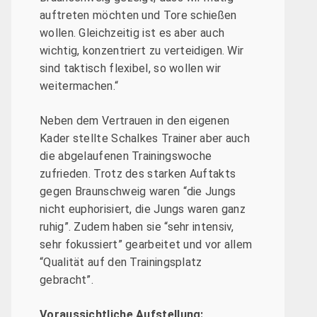
auftreten möchten und Tore schießen
wollen. Gleichzeitig ist es aber auch
wichtig, konzentriert zu verteidigen. Wir
sind taktisch flexibel, so wollen wir
weitermachen.“
Neben dem Vertrauen in den eigenen
Kader stellte Schalkes Trainer aber auch
die abgelaufenen Trainingswoche
zufrieden. Trotz des starken Auftakts
gegen Braunschweig waren “die Jungs
nicht euphorisiert, die Jungs waren ganz
ruhig”. Zudem haben sie “sehr intensiv,
sehr fokussiert” gearbeitet und vor allem
“Qualität auf den Trainingsplatz
gebracht”.
Voraussichtliche Aufstellung: