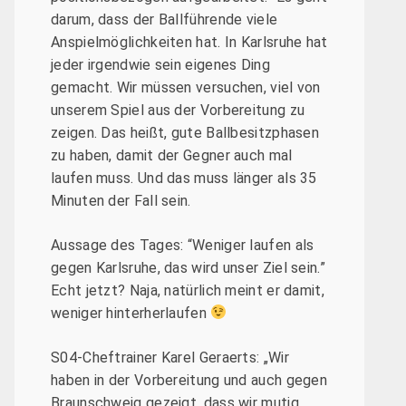
darum, dass der Ballführende viele
Anspielmöglichkeiten hat. In Karlsruhe hat
jeder irgendwie sein eigenes Ding
gemacht. Wir müssen versuchen, viel von
unserem Spiel aus der Vorbereitung zu
zeigen. Das heißt, gute Ballbesitzphasen
zu haben, damit der Gegner auch mal
laufen muss. Und das muss länger als 35
Minuten der Fall sein.
Aussage des Tages: “Weniger laufen als
gegen Karlsruhe, das wird unser Ziel sein.”
Echt jetzt? Naja, natürlich meint er damit,
weniger hinterherlaufen
S04-Cheftrainer Karel Geraerts: „Wir
haben in der Vorbereitung und auch gegen
Braunschweig gezeigt, dass wir mutig