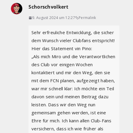
Schorschvolkert
9. August 2024 um 12:27
Permalink
Sehr erfreuliche Entwicklung, die sicher
dem Wunsch vieler Clubfans entspricht!
Hier das Statement vin Pino:
„Als mich Miro und die Verantwortlichen
des Club vor einigen Wochen
kontaktiert und mir den Weg, den sie
mit dem FCN planen, aufgezeigt haben,
war mir schnell klar: Ich möchte ein Teil
davon sein und meinen Beitrag dazu
leisten. Dass wir den Weg nun
gemeinsam gehen werden, ist eine
Ehre für mich. Ich kann allen Club-Fans
versichern, dass ich wie früher als