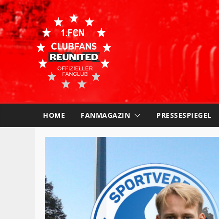
HOME
FANMAGAZIN
PRESSESPIEGEL