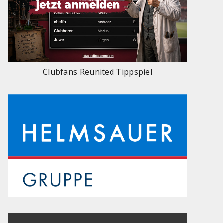
Clubfans Reunited Tippspiel