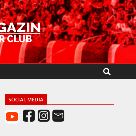
SOCIAL MEDIA