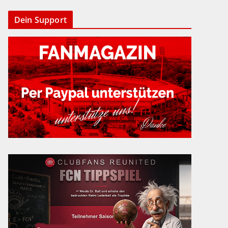
Dein Support