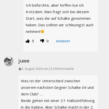
Ich befürchte, aber hoffen tue ich
trotzdem. Man fragt sich bei diesem
Start, was die auf Schalke genommen
haben. Das sollten wir schleunigst auch
nehmen!
5
0
Antwort
juwe
3. August 2024 um 22:26
Permalink
Was ist der Unterschied zwischen
unserem nächsten Gegner Schalke 04 und
dem Club? …
Beide gehen mit einer 2:1 Halbzeitführung
in die Kabine. Aber Schalke macht in der 2.