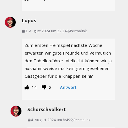
Lupus
3. August 2024 um 22:24
Permalink
Zum ersten Heimspiel nächste Woche
erwarten wir gute Freunde und vermutlich
den Tabellenführer. Vielleicht können wir ja
ausnahmsweise mal kein gern gesehener
Gastgeber für die Knappen sein!?
14
2
Antwort
Schorschvolkert
4. August 2024 um 8:49
Permalink