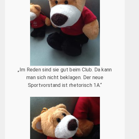
„Im Reden sind sie gut beim Club. Da kann
man sich nicht beklagen. Der neue
Sportvorstand ist rhetorisch 1A.“