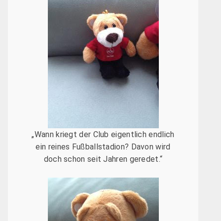
„Wann kriegt der Club eigentlich endlich
ein reines Fußballstadion? Davon wird
doch schon seit Jahren geredet.“