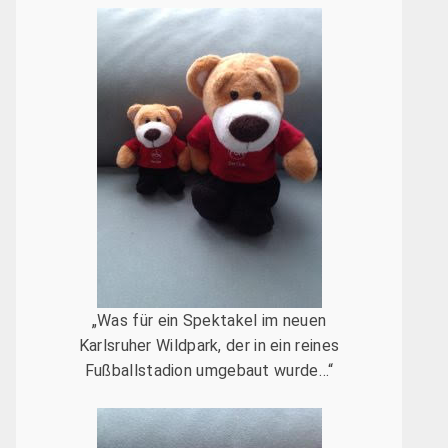
„Was für ein Spektakel im neuen
Karlsruher Wildpark, der in ein reines
Fußballstadion umgebaut wurde…“