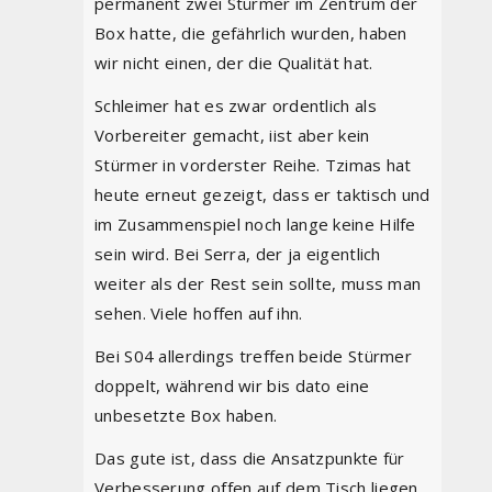
permanent zwei Stürmer im Zentrum der
Box hatte, die gefährlich wurden, haben
wir nicht einen, der die Qualität hat.
Schleimer hat es zwar ordentlich als
Vorbereiter gemacht, iist aber kein
Stürmer in vorderster Reihe. Tzimas hat
heute erneut gezeigt, dass er taktisch und
im Zusammenspiel noch lange keine Hilfe
sein wird. Bei Serra, der ja eigentlich
weiter als der Rest sein sollte, muss man
sehen. Viele hoffen auf ihn.
Bei S04 allerdings treffen beide Stürmer
doppelt, während wir bis dato eine
unbesetzte Box haben.
Das gute ist, dass die Ansatzpunkte für
Verbesserung offen auf dem Tisch liegen.