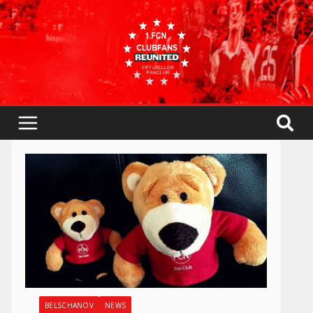
BELSCHANOV
NEWS