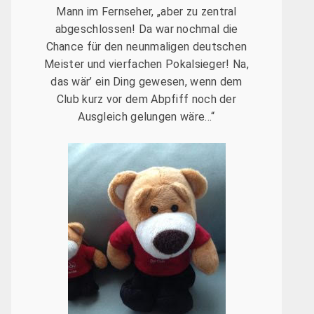
Mann im Fernseher, „aber zu zentral
abgeschlossen! Da war nochmal die
Chance für den neunmaligen deutschen
Meister und vierfachen Pokalsieger! Na,
das wär’ ein Ding gewesen, wenn dem
Club kurz vor dem Abpfiff noch der
Ausgleich gelungen wäre…“