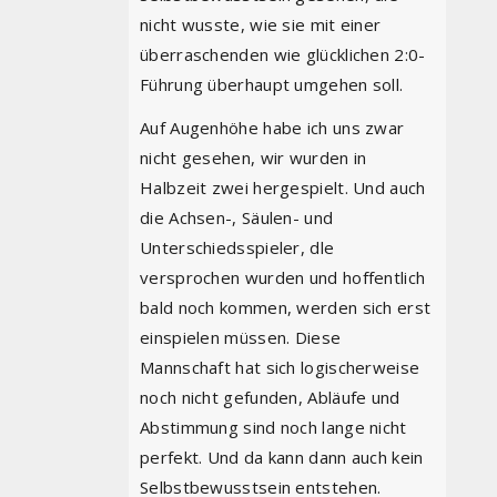
nicht wusste, wie sie mit einer
überraschenden wie glücklichen 2:0-
Führung überhaupt umgehen soll.
Auf Augenhöhe habe ich uns zwar
nicht gesehen, wir wurden in
Halbzeit zwei hergespielt. Und auch
die Achsen-, Säulen- und
Unterschiedsspieler, dle
versprochen wurden und hoffentlich
bald noch kommen, werden sich erst
einspielen müssen. Diese
Mannschaft hat sich logischerweise
noch nicht gefunden, Abläufe und
Abstimmung sind noch lange nicht
perfekt. Und da kann dann auch kein
Selbstbewusstsein entstehen.