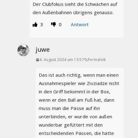
Der Clubfokus sieht die Schwächen auf
den Außenbahnen übrigens genauso.
3
0
Antwort
juwe
4. August 2024 um 13:57
Permalink
Das ist auch richtig, wenn man einen
Ausnahmespieler wie Zivziadze nicht
in den Griff bekommt in der Box,
wenn er den Ball am Fuß hat, dann
muss man die Pässe auf ihn
unterbinden, er wurde von außen
wunderbar gefüttert mit den
entscheidenden Pässen, die hätte