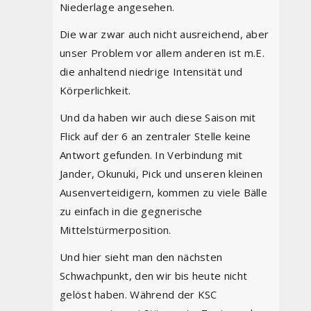
Niederlage angesehen.
Die war zwar auch nicht ausreichend, aber
unser Problem vor allem anderen ist m.E.
die anhaltend niedrige Intensität und
Körperlichkeit.
Und da haben wir auch diese Saison mit
Flick auf der 6 an zentraler Stelle keine
Antwort gefunden. In Verbindung mit
Jander, Okunuki, Pick und unseren kleinen
Ausenverteidigern, kommen zu viele Bälle
zu einfach in die gegnerische
Mittelstürmerposition.
Und hier sieht man den nächsten
Schwachpunkt, den wir bis heute nicht
gelöst haben. Während der KSC