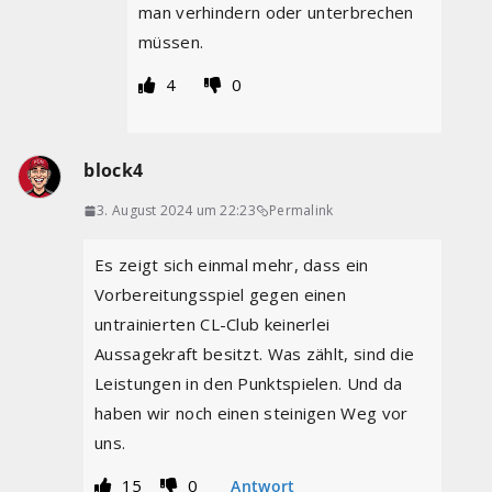
man verhindern oder unterbrechen
müssen.
4
0
block4
3. August 2024 um 22:23
Permalink
Es zeigt sich einmal mehr, dass ein
Vorbereitungsspiel gegen einen
untrainierten CL-Club keinerlei
Aussagekraft besitzt. Was zählt, sind die
Leistungen in den Punktspielen. Und da
haben wir noch einen steinigen Weg vor
uns.
15
0
Antwort