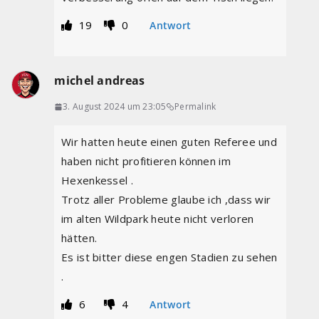
19
0
Antwort
michel andreas
3. August 2024 um 23:05
Permalink
Wir hatten heute einen guten Referee und
haben nicht profitieren können im
Hexenkessel .
Trotz aller Probleme glaube ich ,dass wir
im alten Wildpark heute nicht verloren
hätten.
Es ist bitter diese engen Stadien zu sehen
.
6
4
Antwort