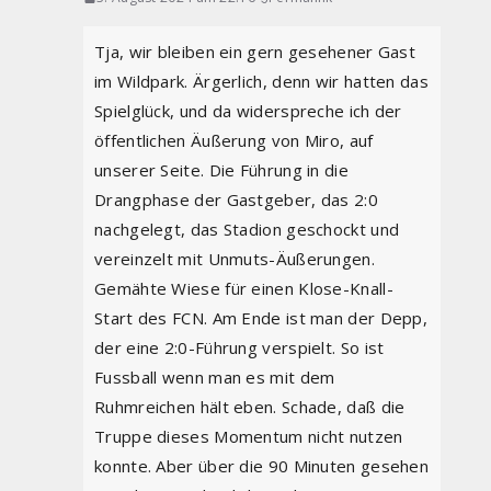
Tja, wir bleiben ein gern gesehener Gast
im Wildpark. Ärgerlich, denn wir hatten das
Spielglück, und da widerspreche ich der
öffentlichen Äußerung von Miro, auf
unserer Seite. Die Führung in die
Drangphase der Gastgeber, das 2:0
nachgelegt, das Stadion geschockt und
vereinzelt mit Unmuts-Äußerungen.
Gemähte Wiese für einen Klose-Knall-
Start des FCN. Am Ende ist man der Depp,
der eine 2:0-Führung verspielt. So ist
Fussball wenn man es mit dem
Ruhmreichen hält eben. Schade, daß die
Truppe dieses Momentum nicht nutzen
konnte. Aber über die 90 Minuten gesehen