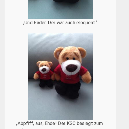
„Und Bader. Der war auch eloquent.“
„Abpfiff, aus, Ende! Der KSC besiegt zum