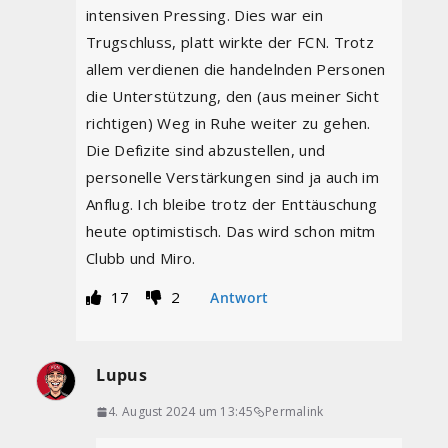
intensiven Pressing. Dies war ein
Trugschluss, platt wirkte der FCN. Trotz
allem verdienen die handelnden Personen
die Unterstützung, den (aus meiner Sicht
richtigen) Weg in Ruhe weiter zu gehen.
Die Defizite sind abzustellen, und
personelle Verstärkungen sind ja auch im
Anflug. Ich bleibe trotz der Enttäuschung
heute optimistisch. Das wird schon mitm
Clubb und Miro.
17
2
Antwort
Lupus
4. August 2024 um 13:45
Permalink