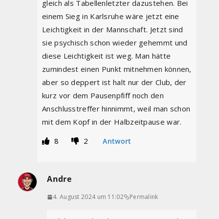
gleich als Tabellenletzter dazustehen. Bei
einem Sieg in Karlsruhe wäre jetzt eine
Leichtigkeit in der Mannschaft. Jetzt sind
sie psychisch schon wieder gehemmt und
diese Leichtigkeit ist weg. Man hätte
zumindest einen Punkt mitnehmen können,
aber so deppert ist halt nur der Club, der
kurz vor dem Pausenpfiff noch den
Anschlusstreffer hinnimmt, weil man schon
mit dem Kopf in der Halbzeitpause war.
8
2
Antwort
Andre
4. August 2024 um 11:02
Permalink