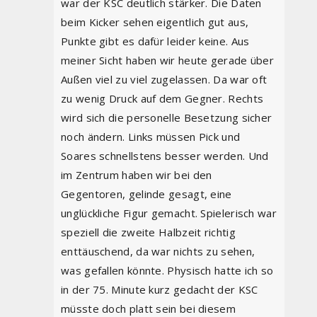
war der KSC deutlich stärker. Die Daten
beim Kicker sehen eigentlich gut aus,
Punkte gibt es dafür leider keine. Aus
meiner Sicht haben wir heute gerade über
Außen viel zu viel zugelassen. Da war oft
zu wenig Druck auf dem Gegner. Rechts
wird sich die personelle Besetzung sicher
noch ändern. Links müssen Pick und
Soares schnellstens besser werden. Und
im Zentrum haben wir bei den
Gegentoren, gelinde gesagt, eine
unglückliche Figur gemacht. Spielerisch war
speziell die zweite Halbzeit richtig
enttäuschend, da war nichts zu sehen,
was gefallen könnte. Physisch hatte ich so
in der 75. Minute kurz gedacht der KSC
müsste doch platt sein bei diesem