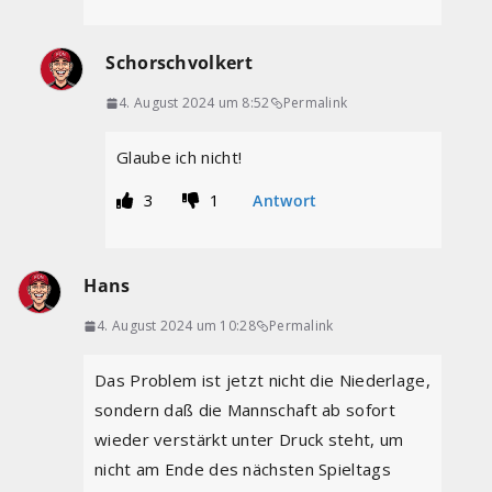
Schorschvolkert
4. August 2024 um 8:52
Permalink
Glaube ich nicht!
3
1
Antwort
Hans
4. August 2024 um 10:28
Permalink
Das Problem ist jetzt nicht die Niederlage,
sondern daß die Mannschaft ab sofort
wieder verstärkt unter Druck steht, um
nicht am Ende des nächsten Spieltags