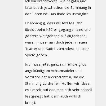
Ich bin erschrocken, wie negativ und
fatalistisch jetzt schon die Stimmung in
den Foren ist. Das finde ich unmöglich.
Unabhängig, dass wir letztes Jahr
übelst beim KSC eingegangen sind und
gestern weitgehend auf Augenhöhe
waren, muss man doch jedem neuen
Trainer und Kader zumindest ein paar
Spiele geben.
Joti muss jetzt ganz schnell die groß
angekündigten Achsenspieler und
Verstärkungen verpflichten, um die
Stimmung zu drehen. Hoffen wir, dass
es Emreli, auf den man sich sehr schnell
festgelegt hat. dann auch wirklich
bringt.