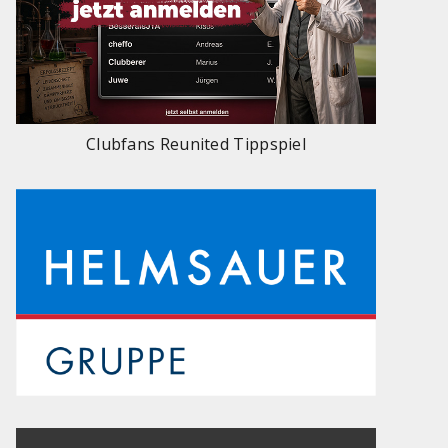
Clubfans Reunited Tippspiel