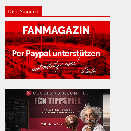
Dein Support