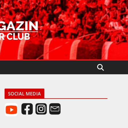
SOCIAL MEDIA