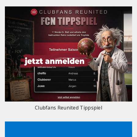
Clubfans Reunited Tippspiel