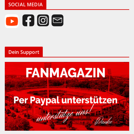
SOCIAL MEDIA
Dein Support