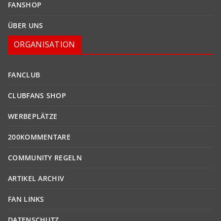
FANSHOP
ÜBER UNS
ORGANISATION
FANCLUB
CLUBFANS SHOP
WERBEPLÄTZE
200KOMMENTARE
COMMUNITY REGELN
ARTIKEL ARCHIV
FAN LINKS
DATENSCHUTZ