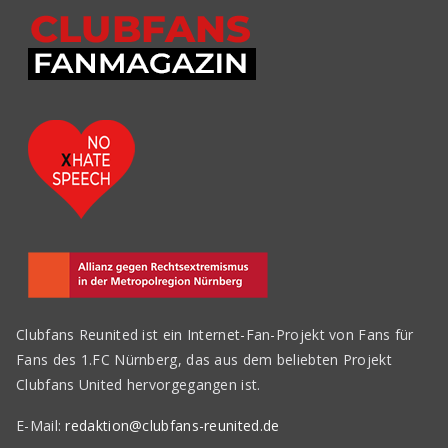
Clubfans Reunited ist ein Internet-Fan-Projekt von Fans für
Fans des 1.FC Nürnberg, das aus dem beliebten Projekt
Clubfans United hervorgegangen ist.
E-Mail:
redaktion@clubfans-reunited.de