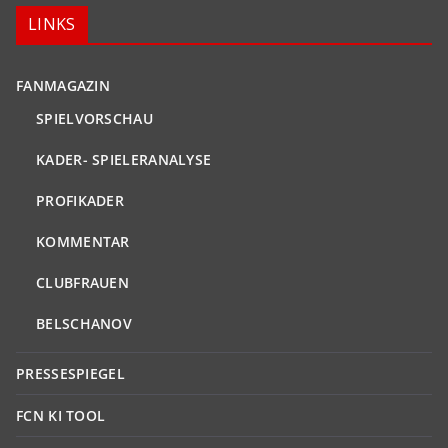
LINKS
FANMAGAZIN
SPIELVORSCHAU
KADER- SPIELERANALYSE
PROFIKADER
KOMMENTAR
CLUBFRAUEN
BELSCHANOV
PRESSESPIEGEL
FCN KI TOOL