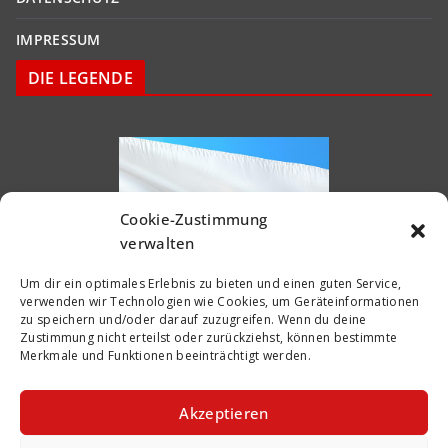
IMPRESSUM
DIE LEGENDE
Cookie-Zustimmung
verwalten
Um dir ein optimales Erlebnis zu bieten und einen guten Service,
verwenden wir Technologien wie Cookies, um Geräteinformationen
zu speichern und/oder darauf zuzugreifen. Wenn du deine
Zustimmung nicht erteilst oder zurückziehst, können bestimmte
Merkmale und Funktionen beeinträchtigt werden.
Akzeptieren