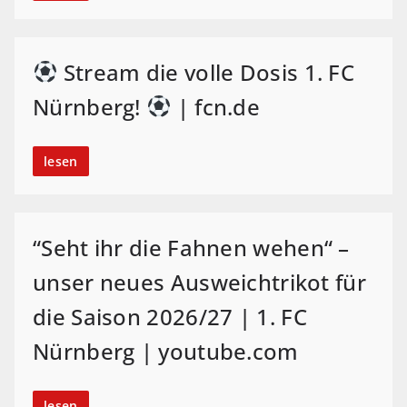
Stream die volle Dosis 1. FC
Nürnberg!
| fcn.de
lesen
“Seht ihr die Fahnen wehen“ –
unser neues Ausweichtrikot für
die Saison 2026/27 | 1. FC
Nürnberg | youtube.com
lesen