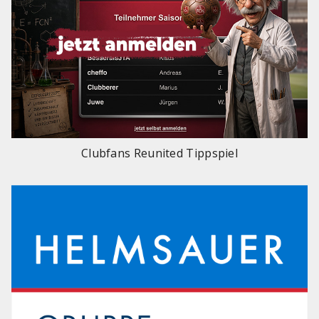
Clubfans Reunited Tippspiel