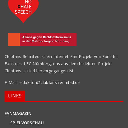
Clubfans Reunited ist ein Internet-Fan-Projekt von Fans für
Fans des 1.FC Nürnberg, das aus dem beliebten Projekt
Clubfans United hervorgegangen ist.
E-Mail:
redaktion@clubfans-reunited.de
LINKS
FANMAGAZIN
SPIELVORSCHAU