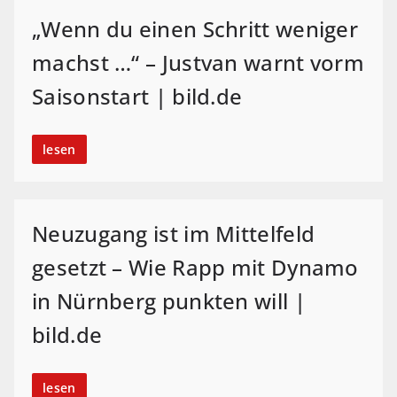
„Wenn du einen Schritt weniger
machst …“ – Justvan warnt vorm
Saisonstart | bild.de
lesen
Neuzugang ist im Mittelfeld
gesetzt – Wie Rapp mit Dynamo
in Nürnberg punkten will |
bild.de
lesen