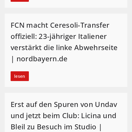
FCN macht Ceresoli-Transfer
offiziell: 23-jähriger Italiener
verstärkt die linke Abwehrseite
| nordbayern.de
lesen
Erst auf den Spuren von Undav
und jetzt beim Club: Licina und
Bleil zu Besuch im Studio |