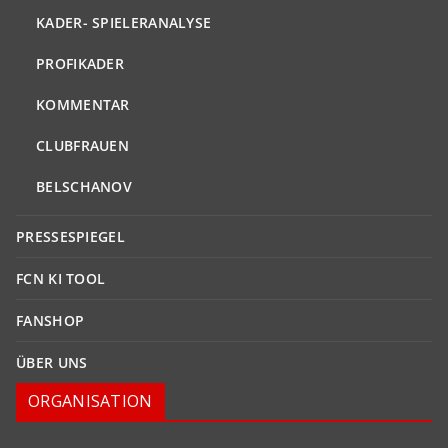
KADER- SPIELERANALYSE
PROFIKADER
KOMMENTAR
CLUBFRAUEN
BELSCHANOV
PRESSESPIEGEL
FCN KI TOOL
FANSHOP
ÜBER UNS
ORGANISATION