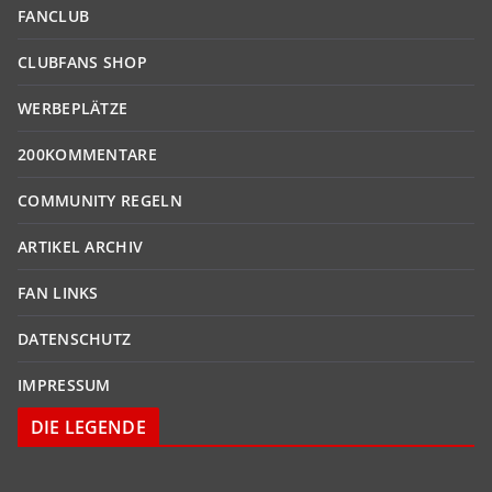
FANCLUB
CLUBFANS SHOP
WERBEPLÄTZE
200KOMMENTARE
COMMUNITY REGELN
ARTIKEL ARCHIV
FAN LINKS
DATENSCHUTZ
IMPRESSUM
DIE LEGENDE