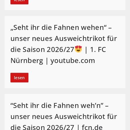
„Seht ihr die Fahnen wehen“ –
unser neues Ausweichtrikot für
die Saison 2026/27
| 1. FC
Nürnberg | youtube.com
lesen
“Seht ihr die Fahnen weh’n” –
unser neues Ausweichtrikot für
die Saison 2026/27 | fcn.de