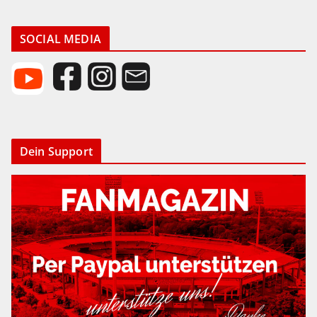
SOCIAL MEDIA
Dein Support