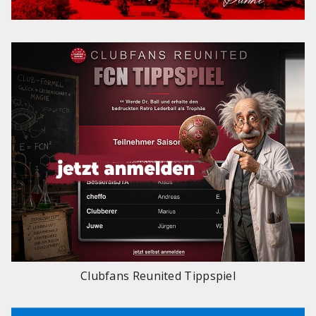
Clubfans Reunited Tippspiel