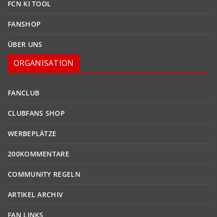
FCN KI TOOL
FANSHOP
ÜBER UNS
ORGANISATION
FANCLUB
CLUBFANS SHOP
WERBEPLÄTZE
200KOMMENTARE
COMMUNITY REGELN
ARTIKEL ARCHIV
FAN LINKS