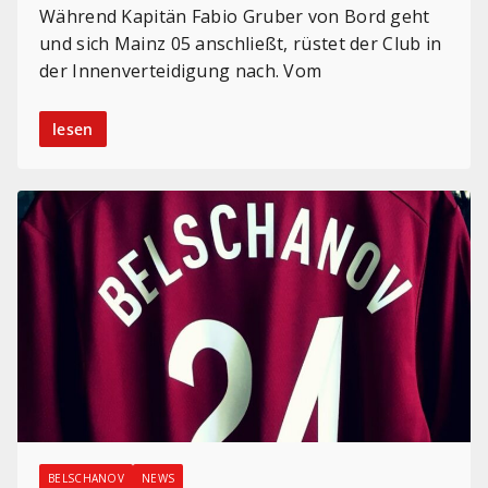
Während Kapitän Fabio Gruber von Bord geht
und sich Mainz 05 anschließt, rüstet der Club in
der Innenverteidigung nach. Vom
lesen
BELSCHANOV
NEWS