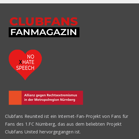
Clubfans Reunited ist ein Internet-Fan-Projekt von Fans für
Fans des 1.FC Nürnberg, das aus dem beliebten Projekt
Clubfans United hervorgegangen ist.