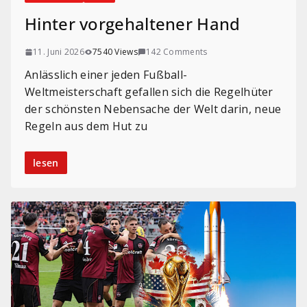
Hinter vorgehaltener Hand
11. Juni 2026
7540 Views
142 Comments
Anlässlich einer jeden Fußball-
Weltmeisterschaft gefallen sich die Regelhüter
der schönsten Nebensache der Welt darin, neue
Regeln aus dem Hut zu
lesen