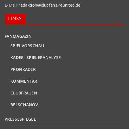
E-Mail:
redaktion@clubfans-reunited.de
LINKS
FANMAGAZIN
SPIELVORSCHAU
KADER- SPIELERANALYSE
PROFIKADER
KOMMENTAR
CLUBFRAUEN
BELSCHANOV
PRESSESPIEGEL