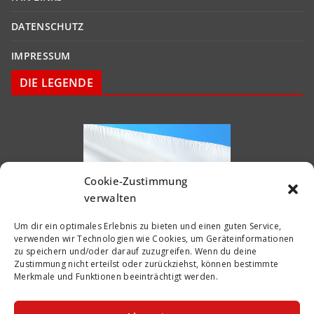
DATENSCHUTZ
IMPRESSUM
DIE LEGENDE
Cookie-Zustimmung
verwalten
Um dir ein optimales Erlebnis zu bieten und einen guten Service,
verwenden wir Technologien wie Cookies, um Geräteinformationen
zu speichern und/oder darauf zuzugreifen. Wenn du deine
Zustimmung nicht erteilst oder zurückziehst, können bestimmte
Merkmale und Funktionen beeinträchtigt werden.